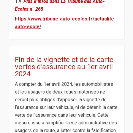
1.A.
Plus d’infos dans La Tribune des Auto-
Écoles n° 265
https://www.tribune-auto-ecoles.fr/actualite-
auto-ecole/
Fin de la vignette et de la carte
vertes d’assurance au 1er avril
2024
À compter du 1er avril 2024, les automobilistes
et les usagers de deux-roues motorisés ne
seront plus obligés d’apposer la vignette de
l’assurance sur leur véhicule, ni de détenir la carte
verte de l’assurance dans leur véhicule. Cette
mesure vise à simplifier la vie administrative des
usagers de la route, à lutter contre la falsification