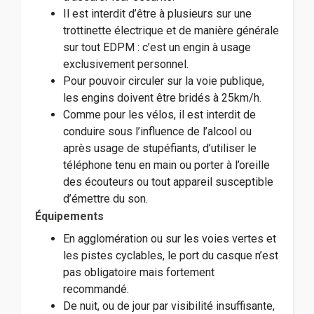
Il est interdit d’être à plusieurs sur une
trottinette électrique et de manière générale
sur tout EDPM : c’est un engin à usage
exclusivement personnel.
Pour pouvoir circuler sur la voie publique,
les engins doivent être bridés à 25km/h.
Comme pour les vélos, il est interdit de
conduire sous l’influence de l’alcool ou
après usage de stupéfiants, d’utiliser le
téléphone tenu en main ou porter à l’oreille
des écouteurs ou tout appareil susceptible
d’émettre du son.
Équipements
En agglomération ou sur les voies vertes et
les pistes cyclables, le port du casque n’est
pas obligatoire mais fortement
recommandé.
De nuit, ou de jour par visibilité insuffisante,