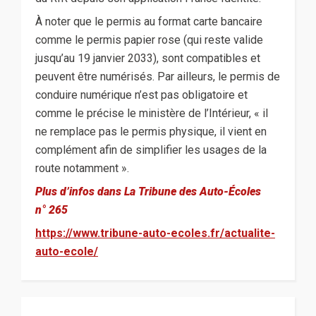
À noter que le permis au format carte bancaire
comme le permis papier rose (qui reste valide
jusqu’au 19 janvier 2033), sont compatibles et
peuvent être numérisés. Par ailleurs, le permis de
conduire numérique n’est pas obligatoire et
comme le précise le ministère de l’Intérieur, « il
ne remplace pas le permis physique, il vient en
complément afin de simplifier les usages de la
route notamment ».
Plus d’infos dans La Tribune des Auto-Écoles
n° 265
https://www.tribune-auto-ecoles.fr/actualite-
auto-ecole/