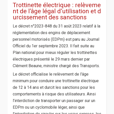
Trottinette électrique : relèveme
nt de l’âge légal d’utilisation et d
urcissement des sanctions
Le décret n°2023-848 du 31 août 2023 relatif à la
réglementation des engins de déplacement
personnel motorisés (EDPm) est paru au Journal
Officiel du 1er septembre 2023. Il fait suite au
Plan national pour mieux réguler les trottinettes
électriques présenté le 29 mars dernier par
Clément Beaune, ministre chargé des Transports.
Le décret officialise le relèvement de l’âge
minimum pour conduire une trottinette électrique
de 12 à 14 ans et durcit les sanctions pour les
comportements à risque des utilisateurs. Ainsi
l’interdiction de transporter un passager sur un
EDPm ou un cyclomobile léger, ainsi que
l’interdiction de circuler sur les voies express, les