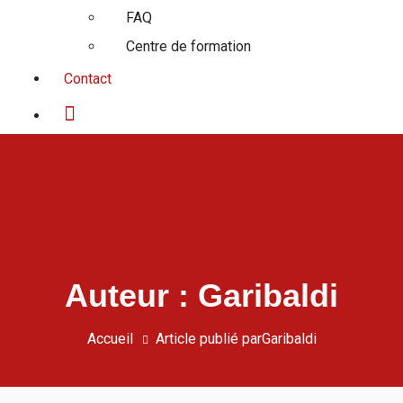
FAQ
Centre de formation
Contact
Auteur : Garibaldi
Accueil
Article publié parGaribaldi