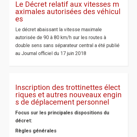
Le Décret relatif aux vitesses m
aximales autorisées des véhicul
es
Le décret abaissant la vitesse maximale
autorisée de 90 à 80 km/h sur les routes à
double sens sans séparateur central a été publié
au Journal officiel du 17 juin 2018
Inscription des trottinettes élect
riques et autres nouveaux engin
s de déplacement personnel
Focus sur les principales dispositions du
décret:
Règles générales