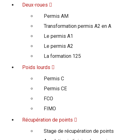
Deux-roues
Permis AM
Transformation permis A2 en A
Le permis A1
Le permis A2
La formation 125
Poids lourds
Permis C
Permis CE
FCO
FIMO
Récupération de points
Stage de récupération de points