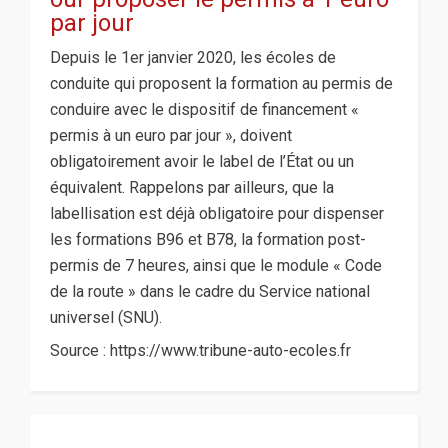
par jour
Depuis le 1er janvier 2020, les écoles de
conduite qui proposent la formation au permis de
conduire avec le dispositif de financement «
permis à un euro par jour », doivent
obligatoirement avoir le label de l’État ou un
équivalent. Rappelons par ailleurs, que la
labellisation est déjà obligatoire pour dispenser
les formations B96 et B78, la formation post-
permis de 7 heures, ainsi que le module « Code
de la route » dans le cadre du Service national
universel (SNU).
Source : https://www.tribune-auto-ecoles.fr