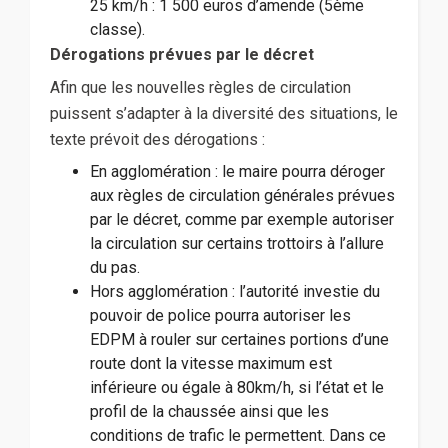
25 km/h : 1 500 euros d’amende (5ème
classe).
Dérogations prévues par le décret
Afin que les nouvelles règles de circulation
puissent s’adapter à la diversité des situations, le
texte prévoit des dérogations :
En agglomération : le maire pourra déroger
aux règles de circulation générales prévues
par le décret, comme par exemple autoriser
la circulation sur certains trottoirs à l’allure
du pas.
Hors agglomération : l’autorité investie du
pouvoir de police pourra autoriser les
EDPM à rouler sur certaines portions d’une
route dont la vitesse maximum est
inférieure ou égale à 80km/h, si l’état et le
profil de la chaussée ainsi que les
conditions de trafic le permettent. Dans ce