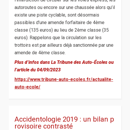
autoroutes ou encore sur une chaussée alors qu’il
existe une piste cyclable, sont désormais
passibles d’une amende forfaitaire de 4ème
classe (135 euros) au lieu de 2ème classe (35
euros). Rappelons que la circulation sur les
trottoirs est par ailleurs déjà sanctionnée par une
amende de 4ème classe.
Plus d’infos dans La Tribune des Auto-Écoles ou
l’article du 04/09/2023
https://www.tribune-auto-ecoles.fr/actualite-
auto-ecole/
Accidentologie 2019 : un bilan p
rovisoire contrasté