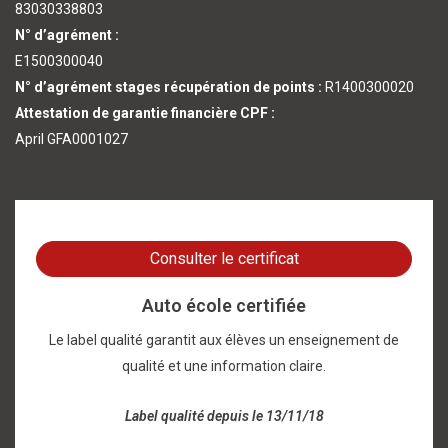
83030338803
N° d’agrément :
E1500300040
N° d’agrément stages récupération de points :
R1400300020
Attestation de garantie financière CPF :
April GFA0001027
Consulter le certificat
Auto école certifiée
Le label qualité garantit aux élèves un enseignement de
qualité et une information claire.
Label qualité depuis le 13/11/18