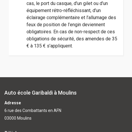
cas, le port du casque, d’un gilet ou d’un
équipement rétro-réfléchissant, d’un
éclairage complémentaire et l’allumage des
feux de position de l’engin deviennent
obligatoires. En cas de non-respect de ces
obligations de sécurité, des amendes de 35
€ à 135 € s’appliquent.
Auto école Garibaldi à Moulins
Adresse
6 rue des Combattants en AFN
03000 Moulins