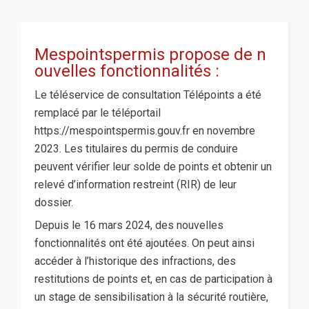
Mespointspermis propose de n
ouvelles fonctionnalités :
Le téléservice de consultation Télépoints a été
remplacé par le téléportail
https://mespointspermis.gouv.fr en novembre
2023. Les titulaires du permis de conduire
peuvent vérifier leur solde de points et obtenir un
relevé d’information restreint (RIR) de leur
dossier.
Depuis le 16 mars 2024, des nouvelles
fonctionnalités ont été ajoutées. On peut ainsi
accéder à l’historique des infractions, des
restitutions de points et, en cas de participation à
un stage de sensibilisation à la sécurité routière,