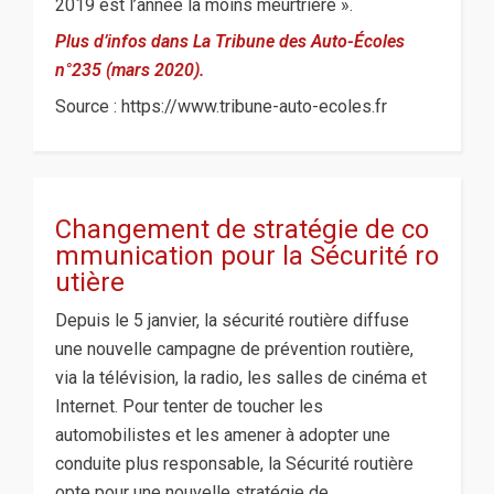
2019 est l’année la moins meurtrière ».
Plus d’infos dans La Tribune des Auto-Écoles
n°235 (mars 2020).
Source : https://www.tribune-auto-ecoles.fr
Changement de stratégie de co
mmunication pour la Sécurité ro
utière
Depuis le 5 janvier, la sécurité routière diffuse
une nouvelle campagne de prévention routière,
via la télévision, la radio, les salles de cinéma et
Internet. Pour tenter de toucher les
automobilistes et les amener à adopter une
conduite plus responsable, la Sécurité routière
opte pour une nouvelle stratégie de