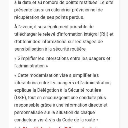
à la date et au nombre de points restitués. Le site
présente aussi un calendrier prévisionnel de
récupération de ses points perdus.
À l’avenir, il sera également possible de
télécharger le relevé d’information intégral (RII) et
d’obtenir des informations sur les stages de
sensibilisation à la sécurité routière.
« Simplifier les interactions entre les usagers et
l’administration »
« Cette modernisation vise à simplifier les
interactions entre les usagers et l’administration,
explique la Délégation à la Sécurité routière
(DSR), tout en encourageant une conduite plus
responsable grâce à une information directe et
personnalisée sur la situation de chaque
conducteur vis-à-vis du Code de la route ».