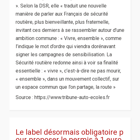
». Selon la DSR, elle « traduit une nouvelle
manière de parler aux Français de sécurité
routière, plus bienveillante, plus fraternelle,
invitant ces derniers à se rassembler autour d’une
ambition commune : « Vivre, ensemble », comme
l’indique le mot d’ordre qui viendra dorénavant
signer les campagnes de sensibilisation. La
Sécurité routière redonne ainsi à voir sa finalité
essentielle : « vivre », c’est-à-dire ne pas mourir,
« ensemble », dans un mouvement collectif, sur
un espace commun que l’on partage, la route »
Source : https://www.tribune-auto-ecoles.fr
Le label désormais obligatoire p
our proposer le permis à 1 euro