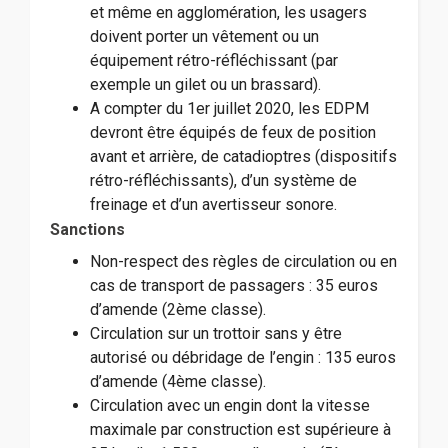
et même en agglomération, les usagers
doivent porter un vêtement ou un
équipement rétro-réfléchissant (par
exemple un gilet ou un brassard).
A compter du 1er juillet 2020, les EDPM
devront être équipés de feux de position
avant et arrière, de catadioptres (dispositifs
rétro-réfléchissants), d’un système de
freinage et d’un avertisseur sonore.
Sanctions
Non-respect des règles de circulation ou en
cas de transport de passagers : 35 euros
d’amende (2ème classe).
Circulation sur un trottoir sans y être
autorisé ou débridage de l’engin : 135 euros
d’amende (4ème classe).
Circulation avec un engin dont la vitesse
maximale par construction est supérieure à