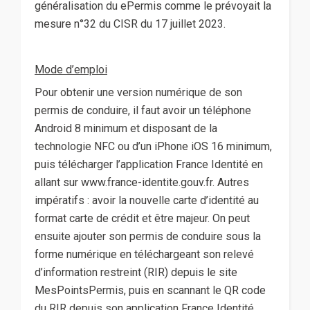
généralisation du ePermis comme le prévoyait la
mesure n°32 du CISR du 17 juillet 2023.
Mode d’emploi
Pour obtenir une version numérique de son
permis de conduire, il faut avoir un téléphone
Android 8 minimum et disposant de la
technologie NFC ou d’un iPhone iOS 16 minimum,
puis télécharger l’application France Identité en
allant sur www.france-identite.gouv.fr. Autres
impératifs : avoir la nouvelle carte d’identité au
format carte de crédit et être majeur. On peut
ensuite ajouter son permis de conduire sous la
forme numérique en téléchargeant son relevé
d’information restreint (RIR) depuis le site
MesPointsPermis, puis en scannant le QR code
du RIR depuis son application France Identité.