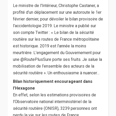
Le ministre de l’Intérieur, Christophe Castaner, a
profité d’un déplacement sur une autoroute le 1er
février dernier, pour dévoiler le bilan provisoire de
l’accidentologie 2019. Le ministre a publié sur
son compte Twitter : « Le bilan de la sécurité
routière sur les routes de France métropolitaine
est historique. 2019 est l’année la moins
meurtrière. L’engagement du Gouvernement pour
une @RoutePlusSure porte ses fruits. Je salue la
mobilisation de l’ensemble des acteurs de la
sécurité routière ». Un enthousiasme à nuancer…
Bilan historiquement encourageant dans
l’Hexagone
En effet, selon les estimations provisoires de
l’Observatoire national interministériel de la
sécurité routière (ONISR), 3239 personnes ont
perdu la vie sur les routes de France