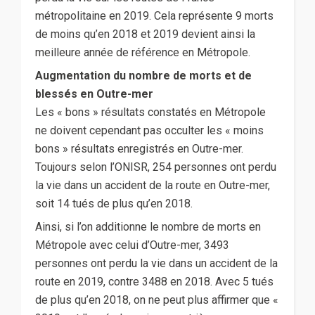
métropolitaine en 2019. Cela représente 9 morts
de moins qu’en 2018 et 2019 devient ainsi la
meilleure année de référence en Métropole.
Augmentation du nombre de morts et de
blessés en Outre-mer
Les « bons » résultats constatés en Métropole
ne doivent cependant pas occulter les « moins
bons » résultats enregistrés en Outre-mer.
Toujours selon l’ONISR, 254 personnes ont perdu
la vie dans un accident de la route en Outre-mer,
soit 14 tués de plus qu’en 2018.
Ainsi, si l’on additionne le nombre de morts en
Métropole avec celui d’Outre-mer, 3493
personnes ont perdu la vie dans un accident de la
route en 2019, contre 3488 en 2018. Avec 5 tués
de plus qu’en 2018, on ne peut plus affirmer que «