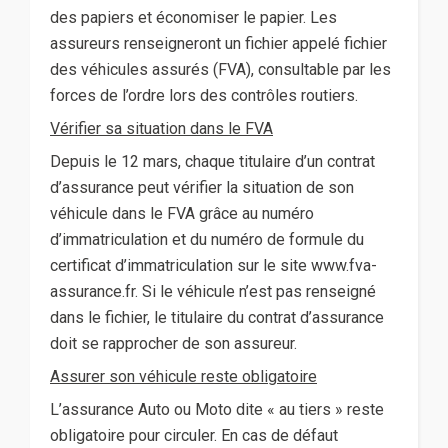
des papiers et économiser le papier. Les
assureurs renseigneront un fichier appelé fichier
des véhicules assurés (FVA), consultable par les
forces de l’ordre lors des contrôles routiers.
Vérifier sa situation dans le FVA
Depuis le 12 mars, chaque titulaire d’un contrat
d’assurance peut vérifier la situation de son
véhicule dans le FVA grâce au numéro
d’immatriculation et du numéro de formule du
certificat d’immatriculation sur le site www.fva-
assurance.fr. Si le véhicule n’est pas renseigné
dans le fichier, le titulaire du contrat d’assurance
doit se rapprocher de son assureur.
Assurer son véhicule reste obligatoire
L’assurance Auto ou Moto dite « au tiers » reste
obligatoire pour circuler. En cas de défaut