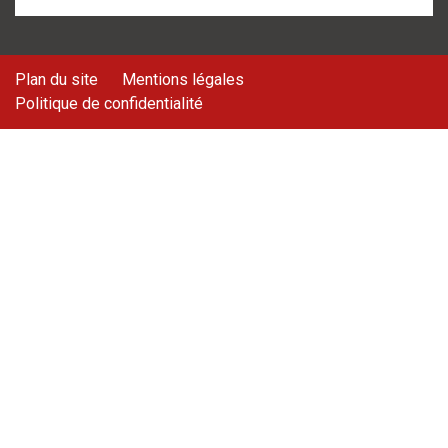
Plan du site
Mentions légales
Politique de confidentialité