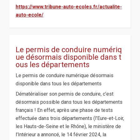
https://www.tribune-auto-ecoles.fr/actualite-
auto-ecole/
Le permis de conduire numériq
ue désormais disponible dans t
ous les départements
Le permis de conduire numérique désormais
disponible dans tous les départements
Dématérialiser son permis de conduire, c’est
désormais possible dans tous les départements
français ! En effet, après une phase de tests
effectuée dans trois départements (l’Eure-et-Loir,
les Hauts-de-Seine et le Rhône), le ministère de
l’Intérieur a annoncé, le 14 février 2024, la