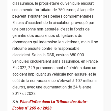
d’assurance, le propriétaire du véhicule encourt
une amende forfaitaire de 750 euros, à laquelle
peuvent s’ajouter des peines complémentaires.
En cas d’accident de la circulation provoqué par
une personne non-assurée, c’est le fonds de
garantie des assurances obligatoires de
dommages qui indemnise les victimes, mais il se
retourne ensuite contre le responsable
d’accident. Selon la DSR, environ 680 000
véhicules circuleraient sans assurance, en France.
En 2022, 229 personnes sont décédées dans un
accident impliquant un véhicule non-assuré, et le
coût de la non-assurance s’élevait à 107 millions
d’euros, avec une augmentation de 24 % entre
2017 et 2022.
S.A.
Plus d’infos dans La Tribune des Auto-
Écoles n° 265 ou 2023