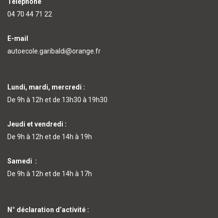
Téléphone
04 70 44 71 22
E-mail
autoecole.garibaldi@orange.fr
Lundi, mardi, mercredi :
De 9h à 12h et de 13h30 à 19h30
Jeudi et vendredi :
De 9h à 12h et de 14h à 19h
Samedi :
De 9h à 12h et de 14h à 17h
N° déclaration d’activité :