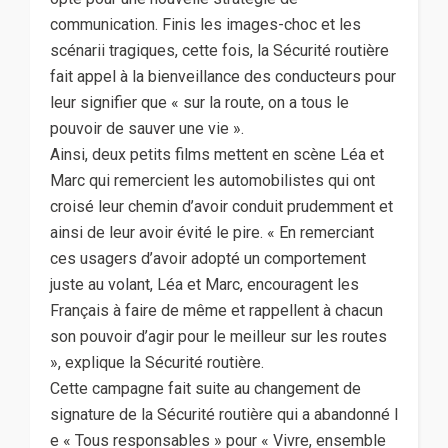
communication. Finis les images-choc et les
scénarii tragiques, cette fois, la Sécurité routière
fait appel à la bienveillance des conducteurs pour
leur signifier que « sur la route, on a tous le
pouvoir de sauver une vie ».
Ainsi, deux petits films mettent en scène Léa et
Marc qui remercient les automobilistes qui ont
croisé leur chemin d’avoir conduit prudemment et
ainsi de leur avoir évité le pire. « En remerciant
ces usagers d’avoir adopté un comportement
juste au volant, Léa et Marc, encouragent les
Français à faire de même et rappellent à chacun
son pouvoir d’agir pour le meilleur sur les routes
», explique la Sécurité routière.
Cette campagne fait suite au changement de
signature de la Sécurité routière qui a abandonné l
e « Tous responsables » pour « Vivre, ensemble