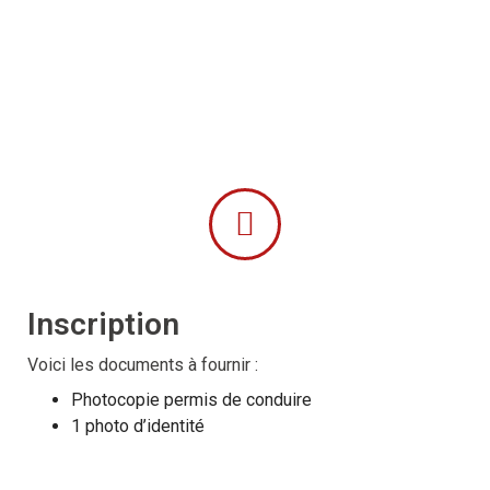
Inscription
Voici les documents à fournir :
Photocopie permis de conduire
1 photo d’identité