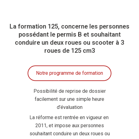
La formation 125, concerne les personnes
possédant le permis B et souhaitant
conduire un deux roues ou scooter à 3
roues de 125 cm3
Notre programme de formation
Possibilité de reprise de dossier
facilement sur une simple heure
d’évaluation
La réforme est rentrée en vigueur en
2011, et impose aux personnes
souhaitant conduire un deux roues ou