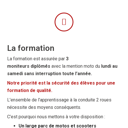
La formation
La formation est assurée par
3
moniteurs diplômés
avec la mention moto du
lundi au
samedi sans interruption toute l’année.
Notre priorité est la sécurité des élèves pour une
formation de qualité.
L’ensemble de l’apprentissage à la conduite 2 roues
nécessite des moyens conséquents.
C’est pourquoi nous mettons à votre disposition :
Un large parc de motos et scooters