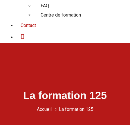
FAQ
Centre de formation
Contact
La formation 125
Accueil
La formation 125