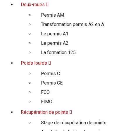
Deux-roues
Permis AM
Transformation permis A2 en A
Le permis A1
Le permis A2
La formation 125
Poids lourds
Permis C
Permis CE
FCO
FIMO
Récupération de points
Stage de récupération de points