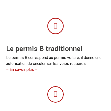
Le permis B traditionnel
Le permis B correspond au permis voiture, il donne une
autorisation de circuler sur les voies routières.
– En savoir plus –