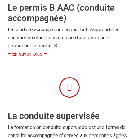
Le permis B AAC (conduite
accompagnée)
La conduite accompagnée a pour but d’apprendre à
conduire en étant accompagné d’une personne
possédant le permis B.
– En savoir plus –
La conduite supervisée
La formation en conduite supervisée est une forme de
conduite accompagnée réservée aux personnes âgées