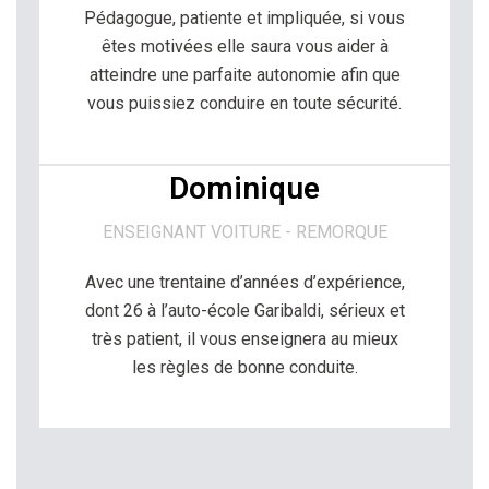
Pédagogue, patiente et impliquée, si vous
êtes motivées elle saura vous aider à
atteindre une parfaite autonomie afin que
vous puissiez conduire en toute sécurité.
Dominique
ENSEIGNANT VOITURE - REMORQUE
Avec une trentaine d’années d’expérience,
dont 26 à l’auto-école Garibaldi, sérieux et
très patient, il vous enseignera au mieux
les règles de bonne conduite.