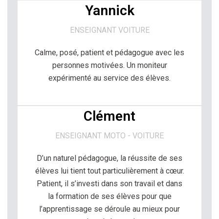
Yannick
ENSEIGNANT VOITURE
Calme, posé, patient et pédagogue avec les
personnes motivées. Un moniteur
expérimenté au service des élèves.
Clément
ENSEIGNANT MOTO - VOITURE
D’un naturel pédagogue, la réussite de ses
élèves lui tient tout particulièrement à cœur.
Patient, il s’investi dans son travail et dans
la formation de ses élèves pour que
l’apprentissage se déroule au mieux pour