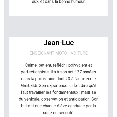
eux, et dans la bonne humeur.
Jean-Luc
ENSEIGNANT MOTO - VOITURE
Calme, patient, réfléchi, polyvalent et
perfectionniste, il a à son actif 27 années
dans la profession dont 23 à l’auto-école
Garibaldi. Son expérience lui fait dire qu’il
faut travailler les fondamentaux : maitrise
du véhicule, observation et anticipation. Son
but est que chaque élève conduise par la
suite en sécurité.