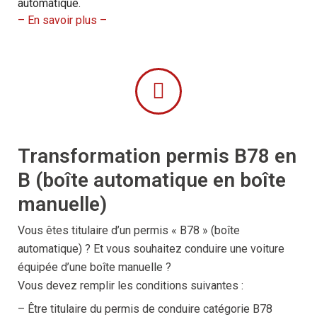
automatique.
– En savoir plus –
Transformation permis B78 en
B (boîte automatique en boîte
manuelle)
Vous êtes titulaire d’un permis « B78 » (boîte
automatique) ? Et vous souhaitez conduire une voiture
équipée d’une boîte manuelle ?
Vous devez remplir les conditions suivantes :
– Être titulaire du permis de conduire catégorie B78