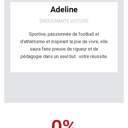
Adeline
ENSEIGNANTE VOITURE
Sportive, passionnée de football et
d’athlétisme et inspirant la joie de vivre, elle
saura faire preuve de rigueur et de
pédagogie dans un seul but : votre réussite.
0
%