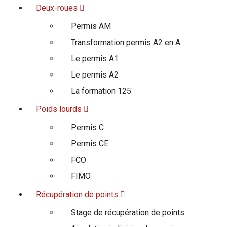
Deux-roues
Permis AM
Transformation permis A2 en A
Le permis A1
Le permis A2
La formation 125
Poids lourds
Permis C
Permis CE
FCO
FIMO
Récupération de points
Stage de récupération de points