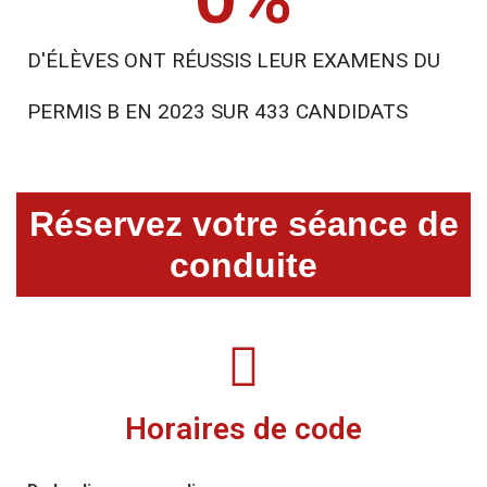
D'ÉLÈVES ONT RÉUSSIS LEUR EXAMENS DU
PERMIS B EN 2023 SUR 433 CANDIDATS
Réservez votre séance de
conduite
Horaires de code