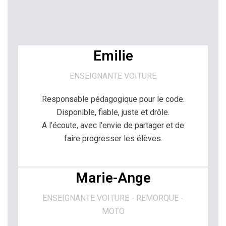
Emilie
ENSEIGNANTE VOITURE
Responsable pédagogique pour le code.
Disponible, fiable, juste et drôle.
A l’écoute, avec l’envie de partager et de
faire progresser les élèves.
Marie-Ange
ENSEIGNANTE VOITURE - REMORQUE -
MOTO