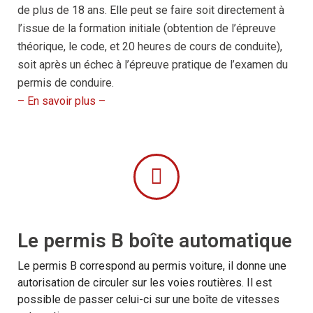
de plus de 18 ans. Elle peut se faire soit directement à
l’issue de la formation initiale (obtention de l’épreuve
théorique, le code, et 20 heures de cours de conduite),
soit après un échec à l’épreuve pratique de l’examen du
permis de conduire.
– En savoir plus –
Le permis B boîte automatique
Le permis B correspond au permis voiture, il donne une
autorisation de circuler sur les voies routières. Il est
possible de passer celui-ci sur une boîte de vitesses