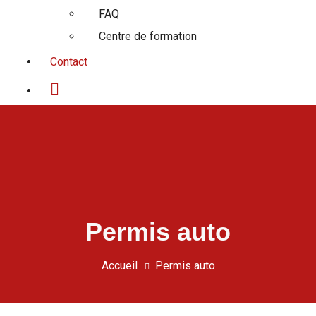
FAQ
Centre de formation
Contact
Permis auto
Accueil
Permis auto