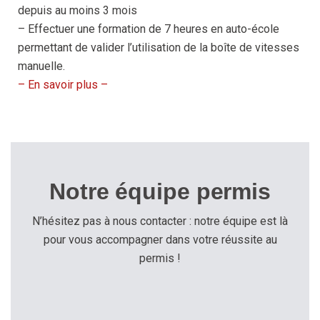
depuis au moins 3 mois
– Effectuer une formation de 7 heures en auto-école
permettant de valider l’utilisation de la boîte de vitesses
manuelle.
– En savoir plus –
Notre équipe permis
N’hésitez pas à nous contacter : notre équipe est là
pour vous accompagner dans votre réussite au
permis !