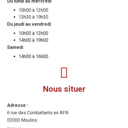
Du lundi au mercredi
10h00 à 12h00
13h30 à 19h30
Du jeudi au vendredi
10h00 à 12h00
14h00 à 19h00
Samedi
14h00 à 16h00
Nous situer
Adresse :
6 rue des Combattants en AFN
03000 Moulins