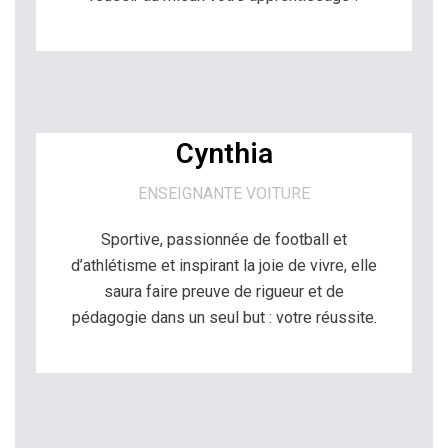
Cynthia
ENSEIGNANTE VOITURE
Sportive, passionnée de football et
d’athlétisme et inspirant la joie de vivre, elle
saura faire preuve de rigueur et de
pédagogie dans un seul but : votre réussite.