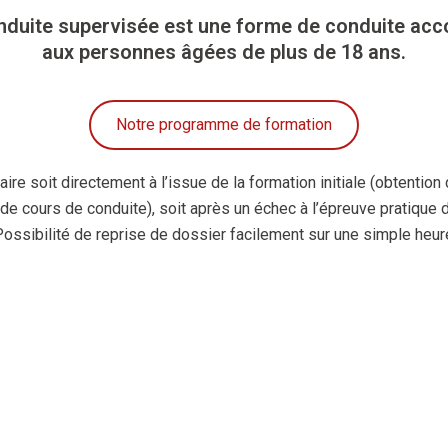
nduite supervisée est une forme de conduite a
aux personnes âgées de plus de 18 ans.
Notre programme de formation
ire soit directement à l’issue de la formation initiale (obtention
 de cours de conduite), soit après un échec à l’épreuve pratique
Possibilité de reprise de dossier facilement sur une simple heure