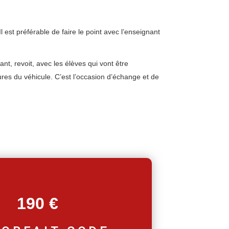
est préférable de faire le point avec l’enseignant
t, revoit, avec les élèves qui vont être
ures du véhicule. C’est l’occasion d’échange et de
190 €