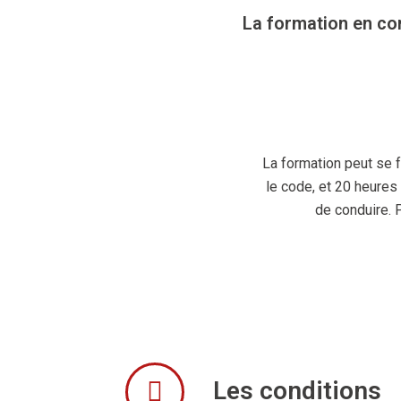
La formation en co
La formation peut se fa
le code, et 20 heures
de conduire. 
Les conditions