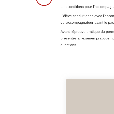
Les conditions pour l’accompag
L’élève conduit donc avec l’accom
et l’accompagnateur avant le pa
Avant l’épreuve pratique du permi
présentés à l’examen pratique, to
questions.