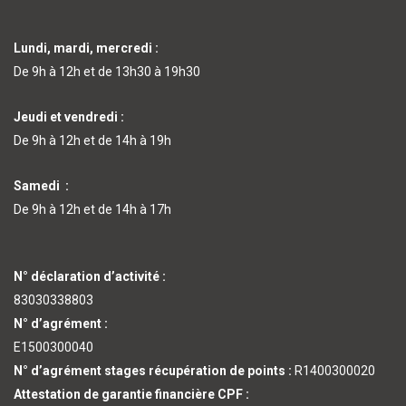
Lundi, mardi, mercredi :
De 9h à 12h et de 13h30 à 19h30
Jeudi et vendredi :
De 9h à 12h et de 14h à 19h
Samedi :
De 9h à 12h et de 14h à 17h
N° déclaration d’activité :
83030338803
N° d’agrément :
E1500300040
N° d’agrément stages récupération de points :
R1400300020
Attestation de garantie financière CPF :