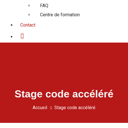
FAQ
Centre de formation
Contact
Stage code accéléré
Accueil
Stage code accéléré