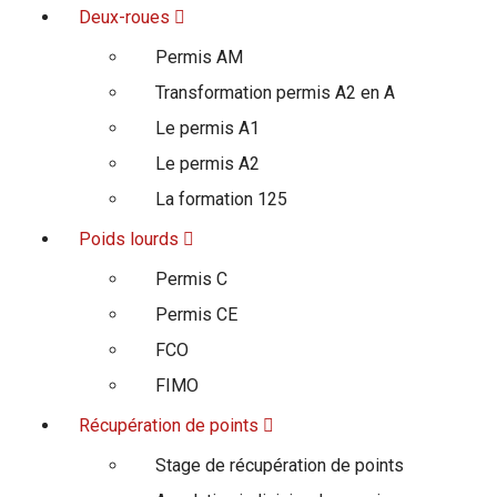
Deux-roues
Permis AM
Transformation permis A2 en A
Le permis A1
Le permis A2
La formation 125
Poids lourds
Permis C
Permis CE
FCO
FIMO
Récupération de points
Stage de récupération de points