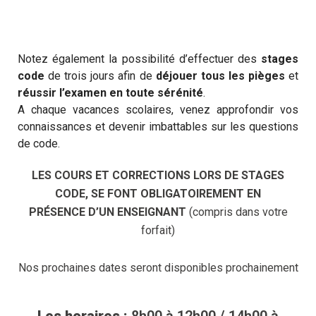
Notez également la possibilité d’effectuer des
stages
code
de trois jours afin de
déjouer tous les pièges
et
réussir l’examen en toute sérénité
.
A chaque vacances scolaires, venez approfondir vos
connaissances et devenir imbattables sur les questions
de code.
LES COURS ET CORRECTIONS LORS DE STAGES
CODE, SE FONT OBLIGATOIREMENT EN
PRÉSENCE D’UN ENSEIGNANT
(compris dans votre
forfait)
Nos prochaines dates seront disponibles prochainement