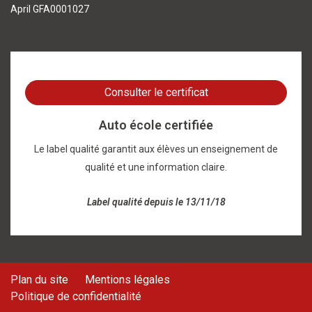
April GFA0001027
Consulter le certificat
Auto école certifiée
Le label qualité garantit aux élèves un enseignement de
qualité et une information claire.
Label qualité depuis le 13/11/18
Plan du site
Mentions légales
Politique de confidentialité