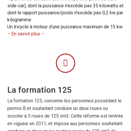
side-car), dont la puissance n’excède pas 35 kilowatts et
dont le rapport puissance/poids n’excède pas 0,2 kw par
kilogramme
Un tricycle à moteur d’une puissance maximum de 15 kw.
– En savoir plus –
La formation 125
La formation 125, concerne les personnes possédant le
permis B et souhaitant conduire un deux roues ou
scooter à 3 roues de 125 cm3. Cette réforme est rentrée
en vigueur en 2011, et impose aux personnes souhaitant