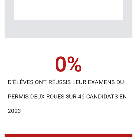
0
%
D'ÉLÈVES ONT RÉUSSIS LEUR EXAMENS DU
PERMIS DEUX ROUES SUR 46 CANDIDATS EN
2023