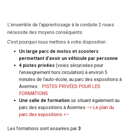
L’ensemble de l’apprentissage à la conduite 2 roues
nécessite des moyens conséquents.
C’est pourquoi nous mettons à votre disposition :
Un large parc de motos et scooters
permettant d’avoir un véhicule par personne
4 pistes privées
(voies sécurisées pour
l’enseignement hors circulation) à environ 5
minutes de l’auto-école, au parc des expositions à
Avermes :
PISTES PRIVÉES POUR LES
FORMATIONS
Une salle de formation
se situant également au
parc des expositions à Avermes
–> Le plan du
parc des expositions <–
Les formations sont assurées par
3