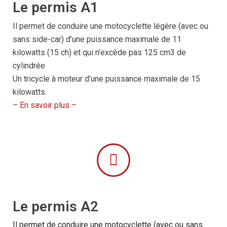
Le permis A1
Il permet de conduire une motocyclette légère (avec ou
sans side-car) d’une puissance maximale de 11
kilowatts (15 ch) et qui n’excède pas 125 cm3 de
cylindrée
Un tricycle à moteur d’une puissance maximale de 15
kilowatts.
– En savoir plus –
Le permis A2
Il permet de conduire une motocyclette (avec ou sans