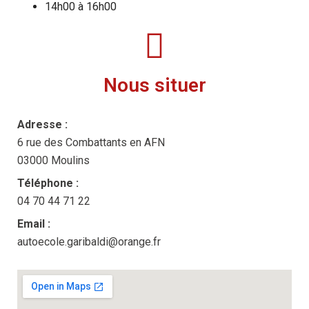
14h00 à 16h00
Nous situer
Adresse :
6 rue des Combattants en AFN
03000 Moulins
Téléphone :
04 70 44 71 22
Email :
autoecole.garibaldi@orange.fr​