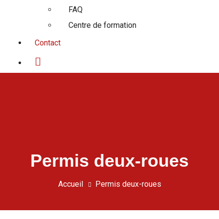
FAQ
Centre de formation
Contact
Permis deux-roues
Accueil
Permis deux-roues