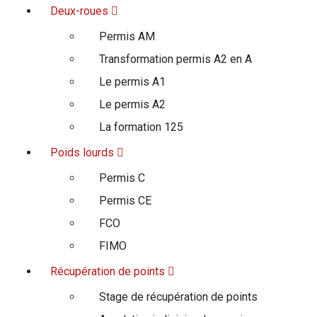
Deux-roues
Permis AM
Transformation permis A2 en A
Le permis A1
Le permis A2
La formation 125
Poids lourds
Permis C
Permis CE
FCO
FIMO
Récupération de points
Stage de récupération de points