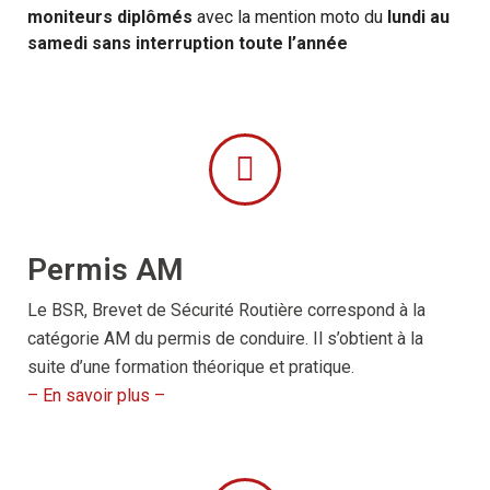
moniteurs diplômés
avec la mention moto du
lundi au
samedi sans interruption toute l’année
Permis AM
Le BSR, Brevet de Sécurité Routière correspond à la
catégorie AM du permis de conduire. Il s’obtient à la
suite d’une formation théorique et pratique.
– En savoir plus –