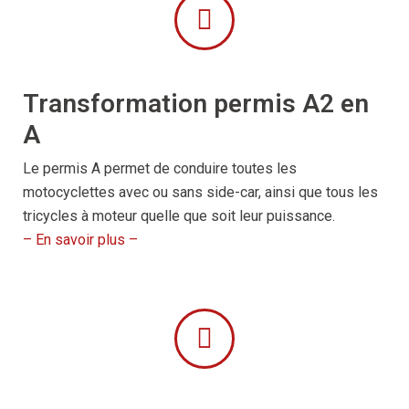
Transformation permis A2 en
A
Le permis A permet de conduire toutes les
motocyclettes avec ou sans side-car, ainsi que tous les
tricycles à moteur quelle que soit leur puissance.
– En savoir plus –