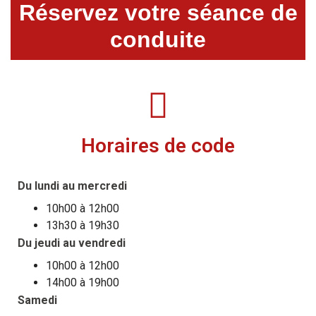
Réservez votre séance de
conduite
Horaires de code
Du lundi au mercredi
10h00 à 12h00
13h30 à 19h30
Du jeudi au vendredi
10h00 à 12h00
14h00 à 19h00
Samedi