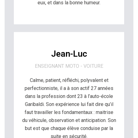
eux, et dans la bonne humeur.
Jean-Luc
ENSEIGNANT MOTO - VOITURE​
Calme, patient, réfléchi, polyvalent et
perfectionniste, il a à son actif 27 années
dans la profession dont 23 à l’auto-école
Garibaldi. Son expérience lui fait dire qu’il
faut travailler les fondamentaux : maitrise
du véhicule, observation et anticipation. Son
but est que chaque élève conduise par la
suite en sécurité.