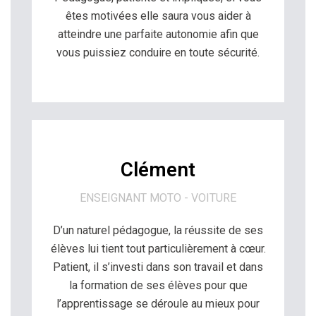
êtes motivées elle saura vous aider à
atteindre une parfaite autonomie afin que
vous puissiez conduire en toute sécurité.
Clément
ENSEIGNANT MOTO - VOITURE
D’un naturel pédagogue, la réussite de ses
élèves lui tient tout particulièrement à cœur.
Patient, il s’investi dans son travail et dans
la formation de ses élèves pour que
l’apprentissage se déroule au mieux pour