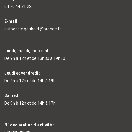
04 70 44 71 22
E-mail
autoecole.garibaldi@orange.fr
Lundi, mardi, mercredi :
De 9h à 12h et de 13h30 à 19h30
Jeudi et vendredi :
De 9h à 12h et de 14h à 19h
Samedi :
De 9h à 12h et de 14h à 17h
N° déclaration d’activité :