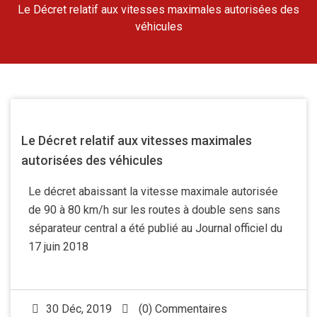
Le Décret relatif aux vitesses maximales autorisées des
véhicules
Le Décret relatif aux vitesses maximales
autorisées des véhicules
Le décret abaissant la vitesse maximale autorisée
de 90 à 80 km/h sur les routes à double sens sans
séparateur central a été publié au Journal officiel du
17 juin 2018
30 Déc, 2019
(0) Commentaires