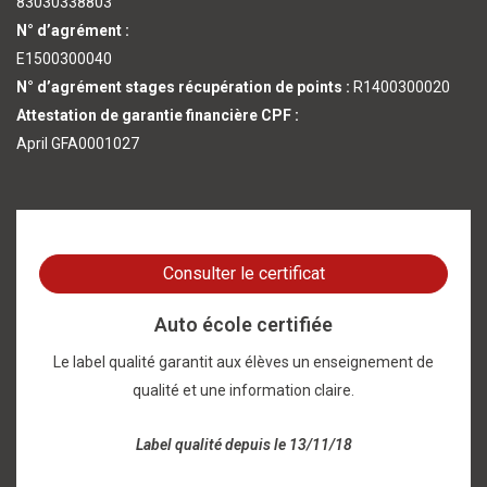
83030338803
N° d’agrément :
E1500300040
N° d’agrément stages récupération de points :
R1400300020
Attestation de garantie financière CPF :
April GFA0001027
Consulter le certificat
Auto école certifiée
Le label qualité garantit aux élèves un enseignement de
qualité et une information claire.
Label qualité depuis le 13/11/18