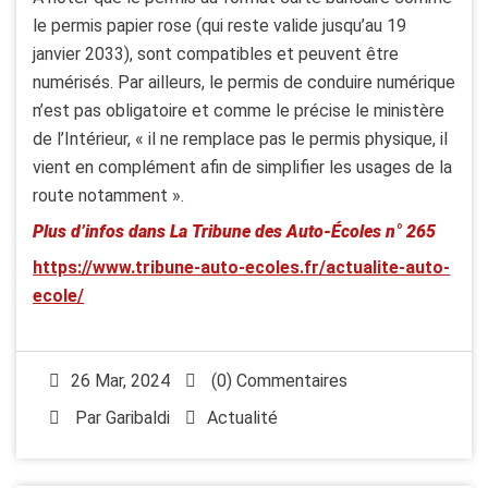
le permis papier rose (qui reste valide jusqu’au 19
janvier 2033), sont compatibles et peuvent être
numérisés. Par ailleurs, le permis de conduire numérique
n’est pas obligatoire et comme le précise le ministère
de l’Intérieur, « il ne remplace pas le permis physique, il
vient en complément afin de simplifier les usages de la
route notamment ».
Plus d’infos dans La Tribune des Auto-Écoles n° 265
https://www.tribune-auto-ecoles.fr/actualite-auto-
ecole/
26 Mar, 2024
(0) Commentaires
Par
Garibaldi
Actualité