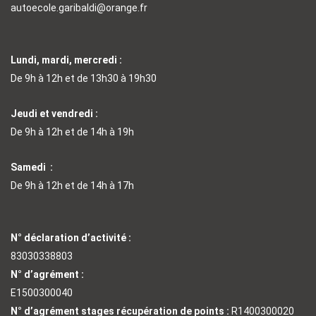
autoecole.garibaldi@orange.fr
Lundi, mardi, mercredi :
De 9h à 12h et de 13h30 à 19h30
Jeudi et vendredi :
De 9h à 12h et de 14h à 19h
Samedi :
De 9h à 12h et de 14h à 17h
N° déclaration d’activité :
83030338803
N° d’agrément :
E1500300040
N° d’agrément stages récupération de points :
R1400300020