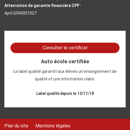
Attestation de garantie financière CPF :
April GFA0001027
Consulter le certificat
Auto école certifiée
Le label qualité garantit aux élèves un enseignement de
qualité et une information claire.
Label qualité depuis le 13/11/18
Plan du site
Mentions légales