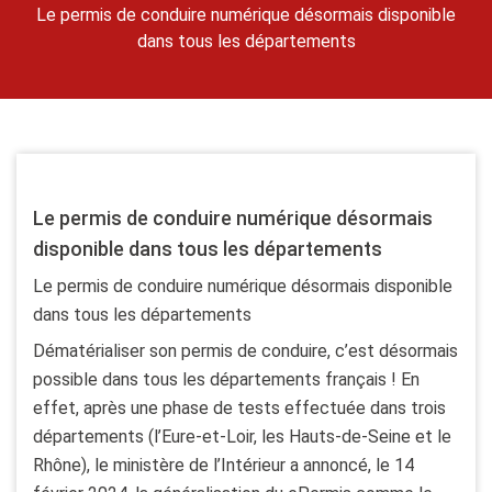
Le permis de conduire numérique désormais disponible
dans tous les départements
Le permis de conduire numérique désormais
disponible dans tous les départements
Le permis de conduire numérique désormais disponible
dans tous les départements
Dématérialiser son permis de conduire, c’est désormais
possible dans tous les départements français ! En
effet, après une phase de tests effectuée dans trois
départements (l’Eure-et-Loir, les Hauts-de-Seine et le
Rhône), le ministère de l’Intérieur a annoncé, le 14